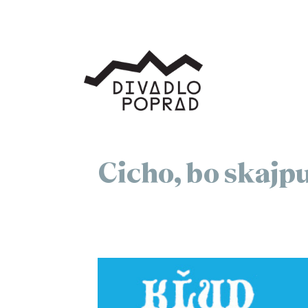
Cicho, bo skajpu